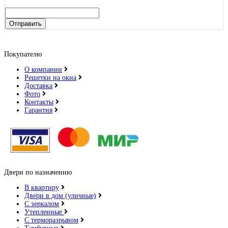
Отправить
Покупателю
О компании
Решетки на окна
Доставка
Фото
Контакты
Гарантия
Двери по назначению
В квартиру
Двери в дом (уличные)
С зеркалом
Утепленные
С терморазрывом