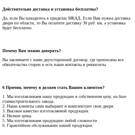
Действительно доставка и установка бесплатны?
Да, если Вы находитесь в приделах МКАД. Если Вам нужна доставка
двери по области, то Вы оплатите доставку 30 руб. км, а установка
будет бесплатно.
Почему Вам можно доверять?
Вы заключаете с нами двухсторонний договор, где прописаны все
обязательства сторон и есть наши контакты и реквизиты.
6 Причин, почему я должен стать Вашим клиентом?
1. Мы изготавливаем нашу продукцию в собственном цеху, на базе
станкостроительного завода.
2. Наши клиенты сами выбирают и комплектуют свои двери.
3. Высокое качество изготовляемой продукции.
4. Низкие цены.
5. Мы изготавливаем продукцию любой сложности.
6. Гарантийное обслуживание нашей продукции.