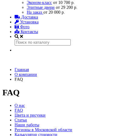
Эконом-класс
от 10 700 р.
Элитные двери
от 29 200 р.
На заказ
от 20 000 р.
Доставка
Установка
Фото
Контакты
Главная
О компании
FAQ
FAQ
О нас
FAQ
Цвета и рисунки
Статьи
Наши работы
Регионы в Московской области
Калькулятор стоимости