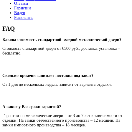
Отзывы
Гарантии
Видео
Реквизиты
FAQ
Какова стоимость стандартной входной металлической двери?
Стоимость стандартной двери от 6500 руб., доставка, установка –
бесплатно.
Сколько времени занимает поставка под заказ?
От 1 дня до нескольких недель, зависит от варианта отделки.
А какие у Вас сроки гарантий?
Гарантии на металлические двери – от 3 до 7 лет в зависимости от
отделки. На замки отечественного производства – 12 месяцев. На
замки импортного производства – 18 месяцев.