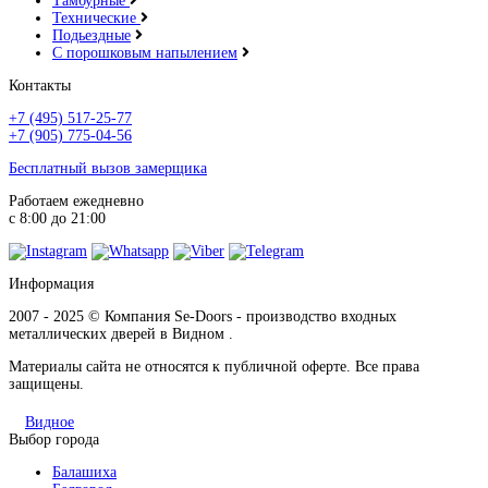
Тамбурные
Технические
Подьездные
С порошковым напылением
Контакты
+7 (495) 517-25-77
+7 (905) 775-04-56
Бесплатный вызов замерщика
Работаем ежедневно
с 8:00 до 21:00
Информация
2007 - 2025 © Компания Se-Doors - производство входных
металлических дверей в Видном .
Материалы сайта не относятся к публичной оферте. Все права
защищены.
Видное
Выбор города
Балашиха