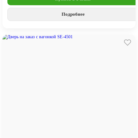
Подробнее