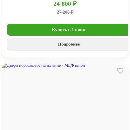
24 800 ₽
27 280 ₽
Купить в 1 клик
Подробнее