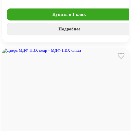
Купить в 1 клик
Подробнее