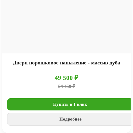
Двери порошковое напыление - массив дуба
49 500 ₽
54 450 ₽
Купить в 1 клик
Подробнее