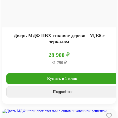
Дверь МДФ ПВХ тиковое дерево - МДФ с
зеркалом
28 900 ₽
31 790 ₽
Купить в 1 клик
Подробнее