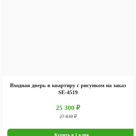
Входная дверь в квартиру с рисунком на заказ
SE-4519
25 300 ₽
27 830 ₽
Купить в 1 клик