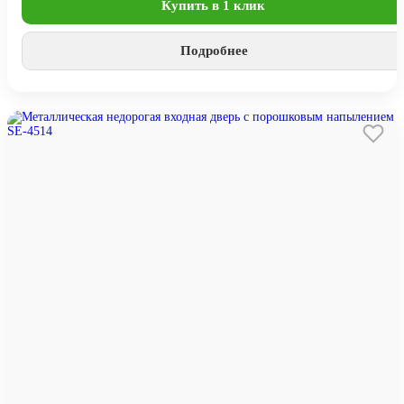
Купить в 1 клик
Подробнее