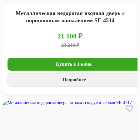
Металлическая недорогая входная дверь с
порошковым напылением SE-4514
21 100 ₽
23 210 ₽
Купить в 1 клик
Подробнее