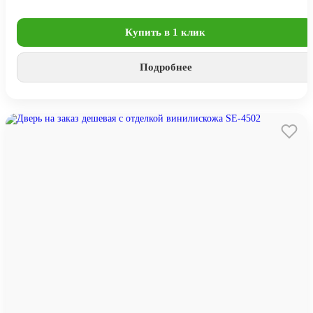
Купить в 1 клик
Подробнее