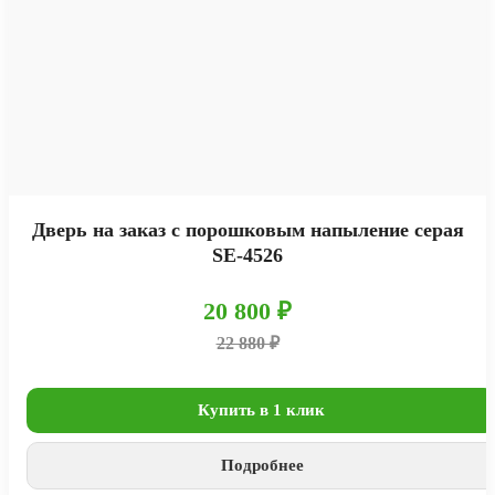
Дверь на заказ с порошковым напыление серая
SE-4526
20 800 ₽
22 880 ₽
Купить в 1 клик
Подробнее