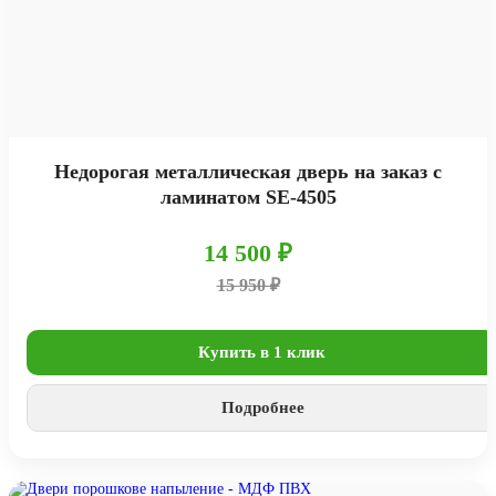
Недорогая металлическая дверь на заказ с
ламинатом SE-4505
14 500 ₽
15 950 ₽
Купить в 1 клик
Подробнее