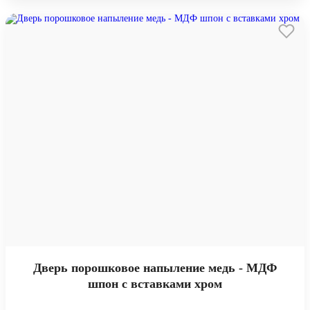
Дверь порошковое напыление медь - МДФ
шпон с вставками хром