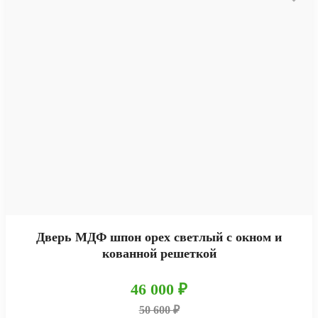
Дверь МДФ шпон орех светлый с окном и
кованной решеткой
46 000 ₽
50 600 ₽