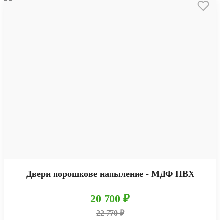
Двери порошкове напыление - МДФ ПВХ
20 700 ₽
22 770 ₽