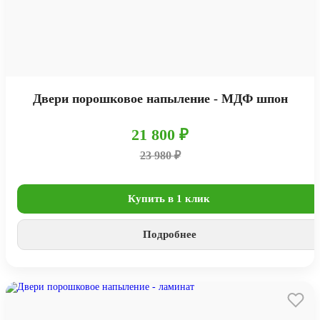
Двери порошковое напыление - МДФ шпон
21 800 ₽
23 980 ₽
Купить в 1 клик
Подробнее