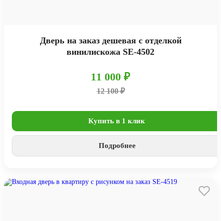
Дверь на заказ дешевая с отделкой
винилискожа SE-4502
11 000 ₽
12 100 ₽
Купить в 1 клик
Подробнее