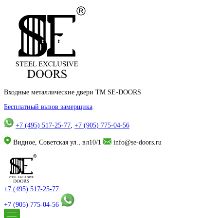
Входные металлические двери TM SE-DOORS
Бесплатный вызов замерщика
+7 (495) 517-25-77
,
+7 (905) 775-04-56
Видное, Советская ул., вл10/1
info@se-doors.ru
+7 (495) 517-25-77
+7 (905) 775-04-56