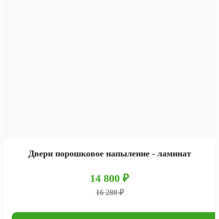
Двери порошковое напыление - ламинат
14 800 ₽
16 280 ₽