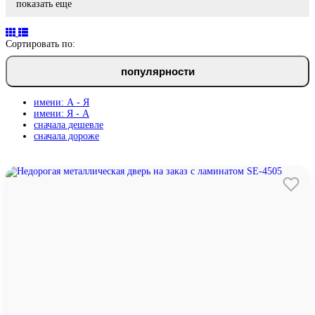
показать еще
Сортировать по:
популярности
имени: А - Я
имени: Я - А
сначала дешевле
сначала дороже