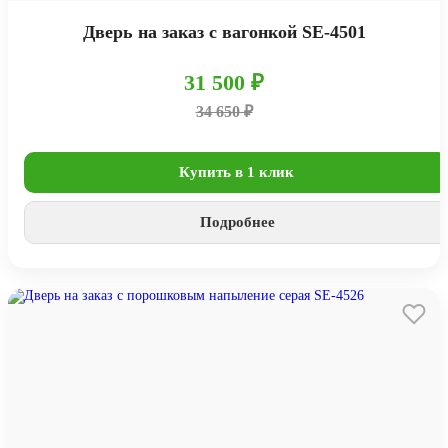
Дверь на заказ с вагонкой SE-4501
31 500 ₽
34 650 ₽
Купить в 1 клик
Подробнее