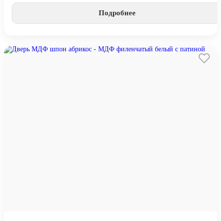
Подробнее