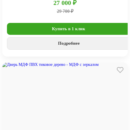
27 000 ₽
29 700 ₽
Купить в 1 клик
Подробнее