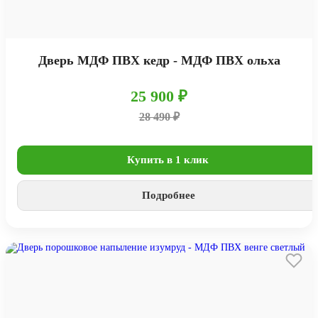
Дверь МДФ ПВХ кедр - МДФ ПВХ ольха
25 900 ₽
28 490 ₽
Купить в 1 клик
Подробнее