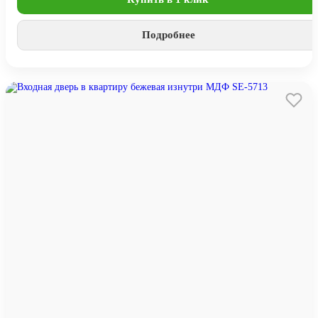
Подробнее