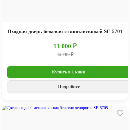
Входная дверь бежевая с винилискожей SE-5701
11 000 ₽
12 100 ₽
Купить в 1 клик
Подробнее