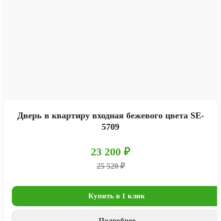
Дверь в квартиру входная бежевого цвета SE-
5709
23 200 ₽
25 520 ₽
Купить в 1 клик
Подробнее