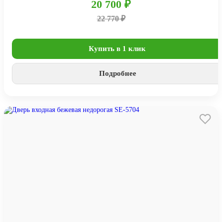
20 700 ₽
22 770 ₽
Купить в 1 клик
Подробнее