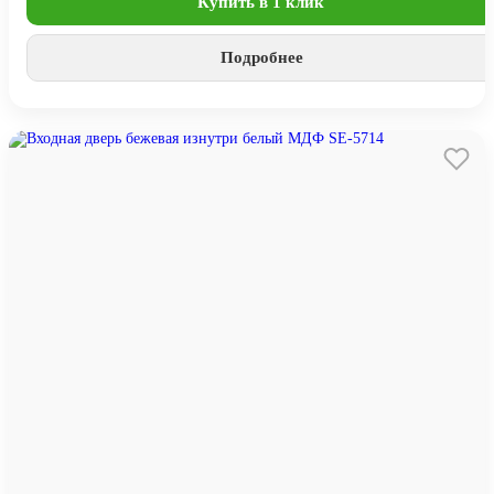
Купить в 1 клик
Подробнее