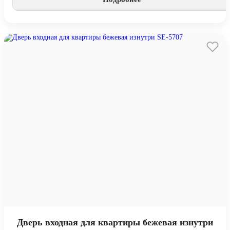
Дверь входная для квартиры бежевая изнутри