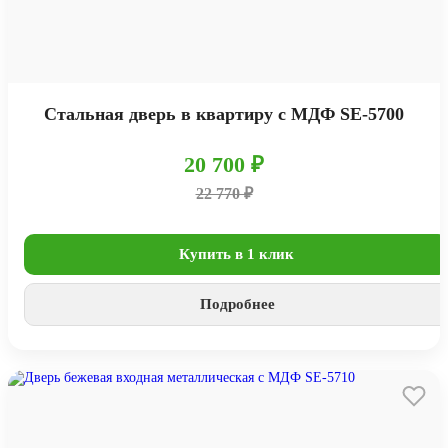
Стальная дверь в квартиру с МДФ SE-5700
20 700 ₽
22 770 ₽
Купить в 1 клик
Подробнее