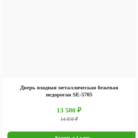
Дверь входная металлическая бежевая
недорогая SE-5705
13 500 ₽
14 850 ₽
Купить в 1 клик