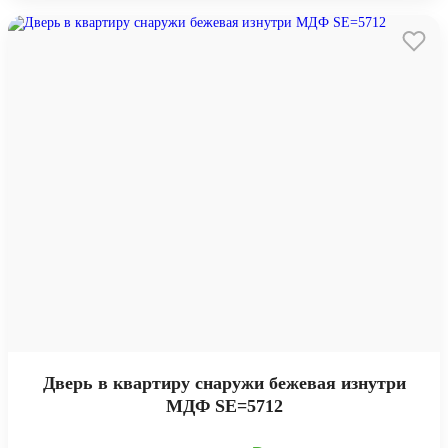
Дверь в квартиру снаружи бежевая изнутри
МДФ SE=5712