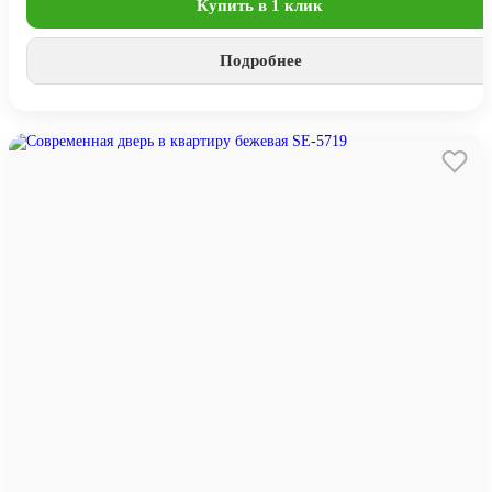
Купить в 1 клик
Подробнее