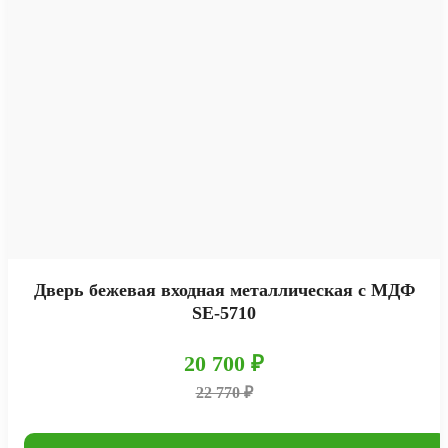
Дверь бежевая входная металлическая с МДФ
SE-5710
20 700 ₽
22 770 ₽