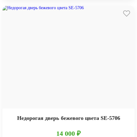
Недорогая дверь бежевого цвета SE-5706
14 000 ₽