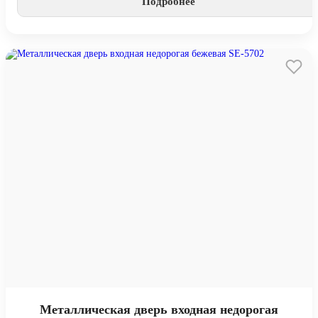
Подробнее
Металлическая дверь входная недорогая