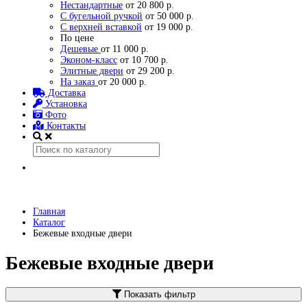
Нестандартные
от 20 800 р.
С бугельной ручкой
от 50 000 р.
С верхней вставкой
от 19 000 р.
По цене
Дешевые
от 11 000 р.
Эконом-класс
от 10 700 р.
Элитные двери
от 29 200 р.
На заказ
от 20 000 р.
Доставка
Установка
Фото
Контакты
Главная
Каталог
Бежевые входные двери
Бежевые входные двери
Показать фильтр