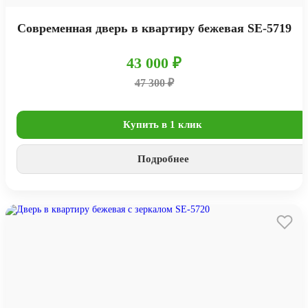
Современная дверь в квартиру бежевая SE-5719
43 000 ₽
47 300 ₽
Купить в 1 клик
Подробнее