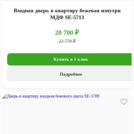
Входная дверь в квартиру бежевая изнутри
МДФ SE-5713
20 700 ₽
22 770 ₽
Купить в 1 клик
Подробнее