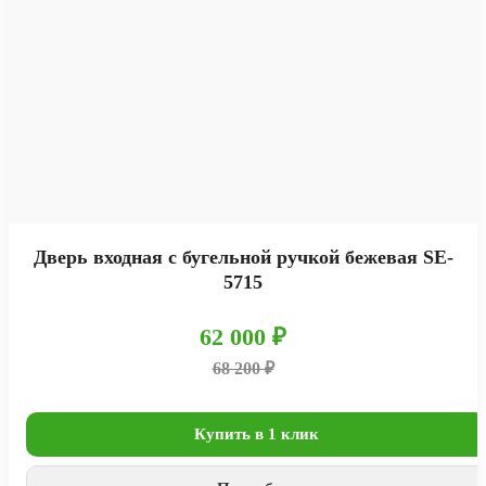
Дверь входная с бугельной ручкой бежевая SE-
5715
62 000 ₽
68 200 ₽
Купить в 1 клик