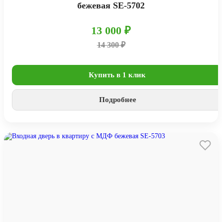
бежевая SE-5702
13 000 ₽
14 300 ₽
Купить в 1 клик
Подробнее