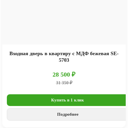
Входная дверь в квартиру с МДФ бежевая SE-
5703
28 500 ₽
31 350 ₽
Купить в 1 клик
Подробнее