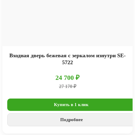
Входная дверь бежевая с зеркалом изнутри SE-
5722
24 700 ₽
27 170 ₽
Купить в 1 клик
Подробнее