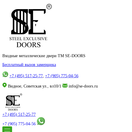
Входные металлические двери TM SE-DOORS
Бесплатный вызов замерщика
+7 (495) 517-25-77
,
+7 (905) 775-04-56
Видное, Советская ул., вл10/1
info@se-doors.ru
+7 (495) 517-25-77
+7 (905) 775-04-56