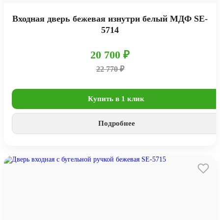
Входная дверь бежевая изнутри белый МДФ SE-
5714
20 700 ₽
22 770 ₽
Купить в 1 клик
Подробнее