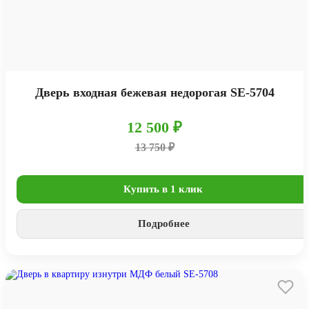
Дверь входная бежевая недорогая SE-5704
12 500 ₽
13 750 ₽
Купить в 1 клик
Подробнее