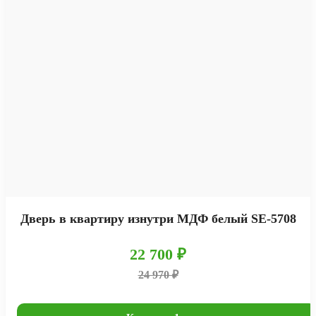
Дверь в квартиру изнутри МДФ белый SE-5708
22 700 ₽
24 970 ₽