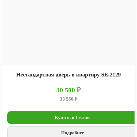
Нестандартная дверь в квартиру SE-2129
30 500 ₽
33 550 ₽
Купить в 1 клик
Подробнее