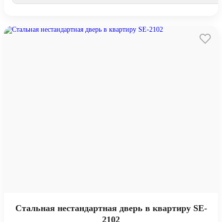
Стальная нестандартная дверь в квартиру SE-
2102