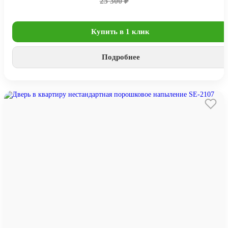
25 300 ₽
Купить в 1 клик
Подробнее