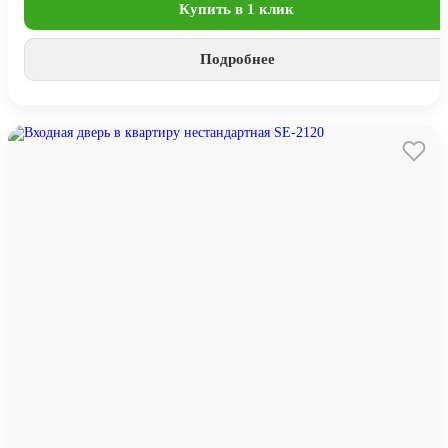
Купить в 1 клик
Подробнее