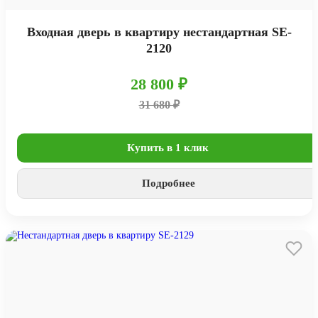
Входная дверь в квартиру нестандартная SE-
2120
28 800 ₽
31 680 ₽
Купить в 1 клик
Подробнее