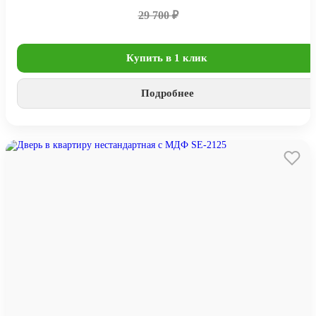
29 700 ₽
Купить в 1 клик
Подробнее