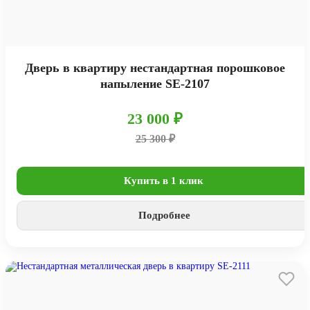
Дверь в квартиру нестандартная порошковое
напыление SE-2107
23 000 ₽
25 300 ₽
Купить в 1 клик
Подробнее