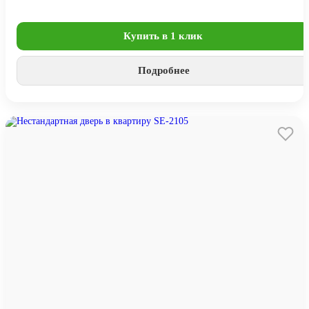
Купить в 1 клик
Подробнее