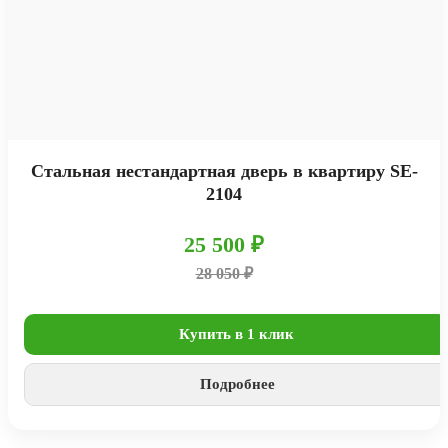
Стальная нестандартная дверь в квартиру SE-
2104
25 500 ₽
28 050 ₽
Купить в 1 клик
Подробнее