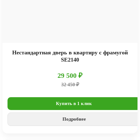
Нестандартная дверь в квартиру с фрамугой
SE2140
29 500 ₽
32 450 ₽
Купить в 1 клик
Подробнее