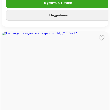
Купить в 1 клик
Подробнее