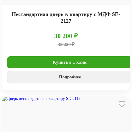
Нестандартная дверь в квартиру с МДФ SE-
2127
30 200 ₽
33 220 ₽
Купить в 1 клик
Подробнее