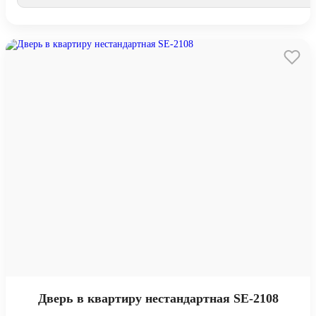
Дверь в квартиру нестандартная SE-2108