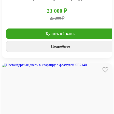
23 000 ₽
25 300 ₽
Купить в 1 клик
Подробнее