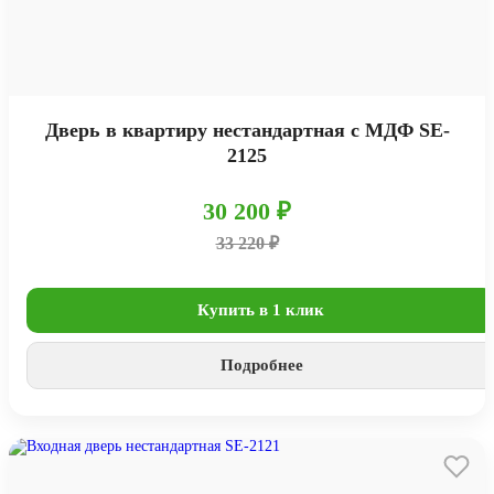
Дверь в квартиру нестандартная с МДФ SE-
2125
30 200 ₽
33 220 ₽
Купить в 1 клик
Подробнее