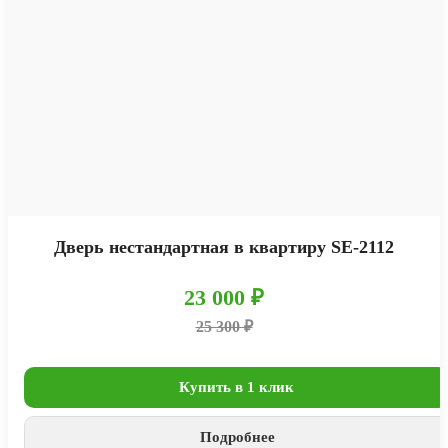
Дверь нестандартная в квартиру SE-2112
23 000 ₽
25 300 ₽
Купить в 1 клик
Подробнее