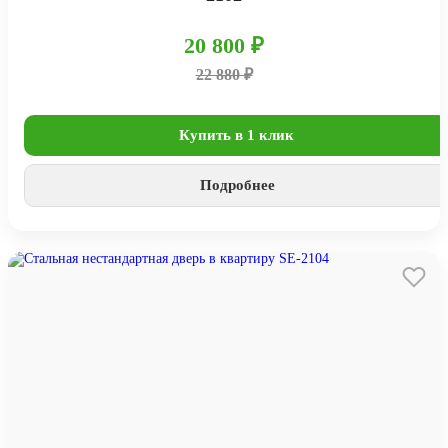
20 800 ₽
22 880 ₽
Купить в 1 клик
Подробнее