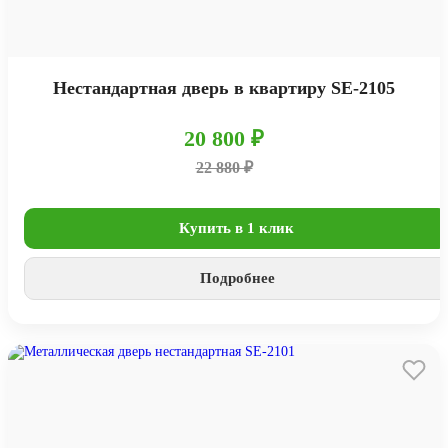
Нестандартная дверь в квартиру SE-2105
20 800 ₽
22 880 ₽
Купить в 1 клик
Подробнее