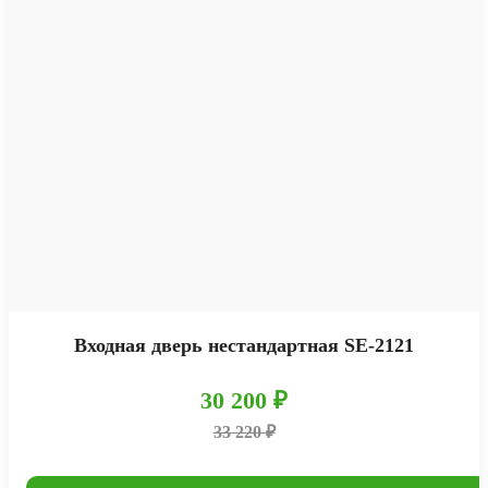
Входная дверь нестандартная SE-2121
30 200 ₽
33 220 ₽