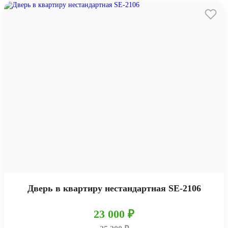
Дверь в квартиру нестандартная SE-2106
23 000 ₽