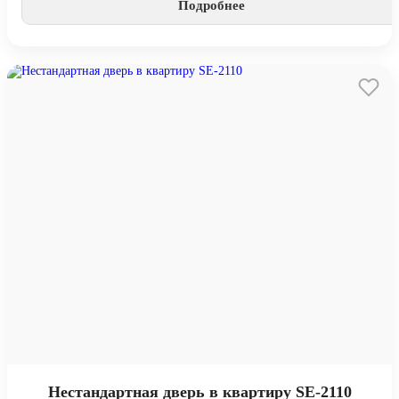
Подробнее
Нестандартная дверь в квартиру SE-2110