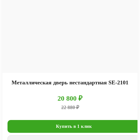
Металлическая дверь нестандартная SE-2101
20 800 ₽
22 880 ₽
Купить в 1 клик