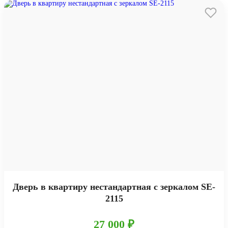
Дверь в квартиру нестандартная с зеркалом SE-
2115
27 000 ₽