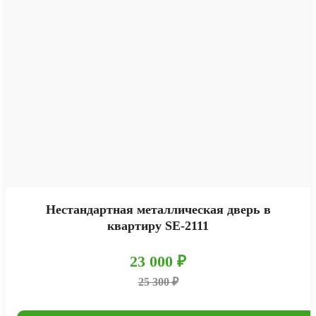
Нестандартная металлическая дверь в
квартиру SE-2111
23 000 ₽
25 300 ₽