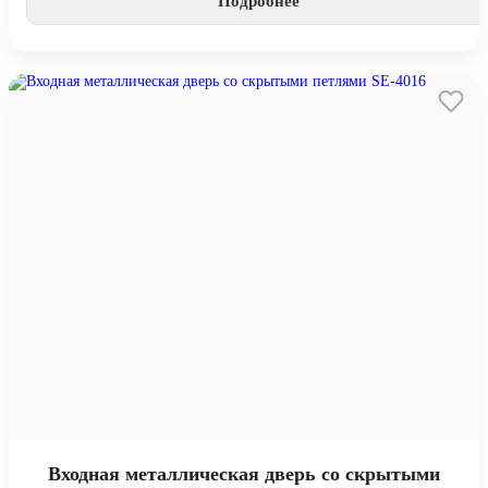
Подробнее
Входная металлическая дверь со скрытыми