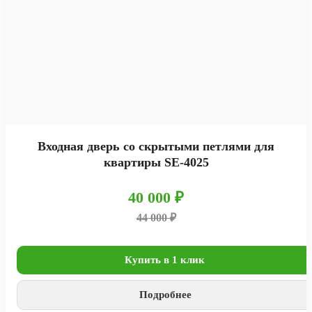
Входная дверь со скрытыми петлями для
квартиры SE-4025
40 000 ₽
44 000 ₽
Купить в 1 клик
Подробнее