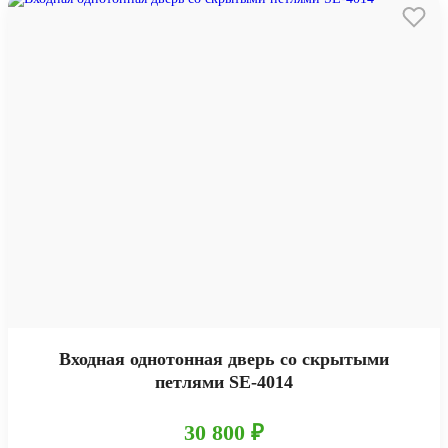
Входная однотонная дверь со скрытыми
петлями SE-4014
30 800 ₽