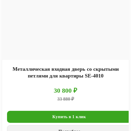
Металлическая входная дверь со скрытыми
петлями для квартиры SE-4010
30 800 ₽
33 880 ₽
Купить в 1 клик