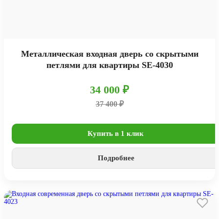
Металлическая входная дверь со скрытыми
петлями для квартиры SE-4030
34 000 ₽
37 400 ₽
Купить в 1 клик
Подробнее