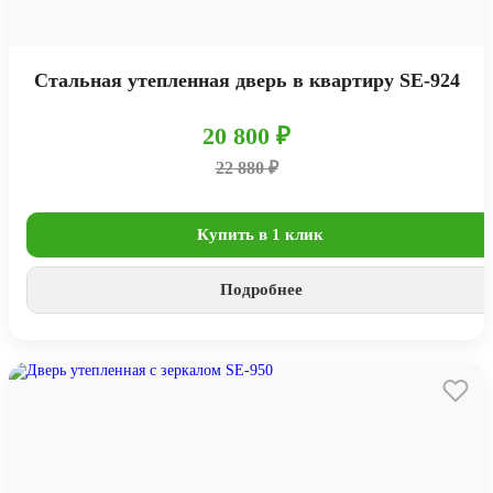
Стальная утепленная дверь в квартиру SE-924
20 800 ₽
22 880 ₽
Купить в 1 клик
Подробнее