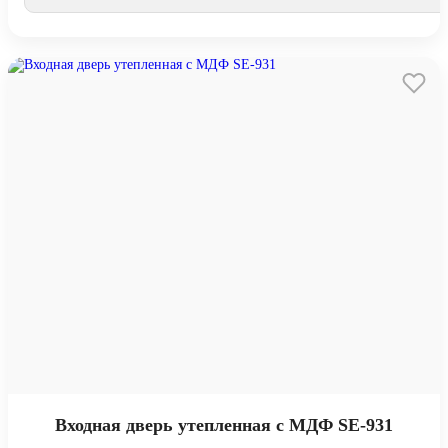
Входная дверь утепленная с МДФ SE-931