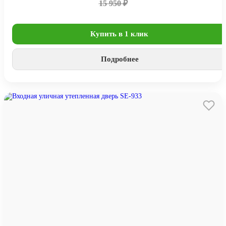
15 950 ₽
Купить в 1 клик
Подробнее