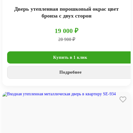
Дверь утепленная порошковый окрас цвет
бронза с двух сторон
19 000 ₽
20 900 ₽
Купить в 1 клик
Подробнее