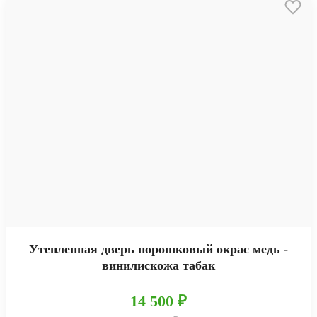
Утепленная дверь порошковый окрас медь -
винилискожа табак
14 500 ₽