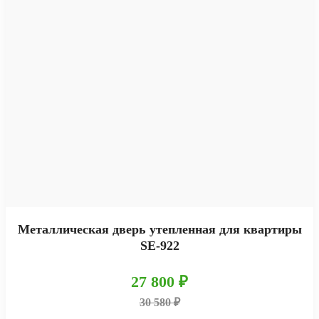
Металлическая дверь утепленная для квартиры
SE-922
27 800 ₽
30 580 ₽