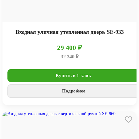
Входная уличная утепленная дверь SE-933
29 400 ₽
32 340 ₽
Купить в 1 клик
Подробнее