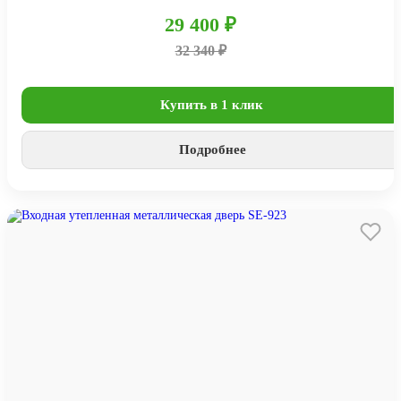
29 400 ₽
32 340 ₽
Купить в 1 клик
Подробнее