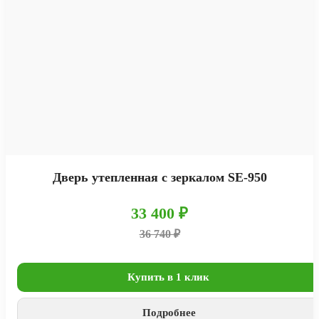
Дверь утепленная с зеркалом SE-950
33 400 ₽
36 740 ₽
Купить в 1 клик
Подробнее