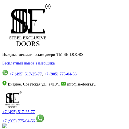
Входные металлические двери TM SE-DOORS
Бесплатный вызов замерщика
+7 (495) 517-25-77
,
+7 (905) 775-04-56
Видное, Советская ул., вл10/1
info@se-doors.ru
+7 (495) 517-25-77
+7 (905) 775-04-56