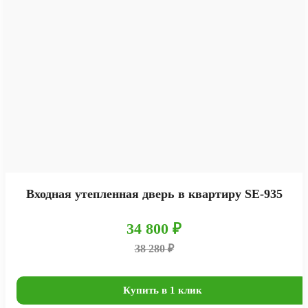
Входная утепленная дверь в квартиру SE-935
34 800 ₽
38 280 ₽
Купить в 1 клик