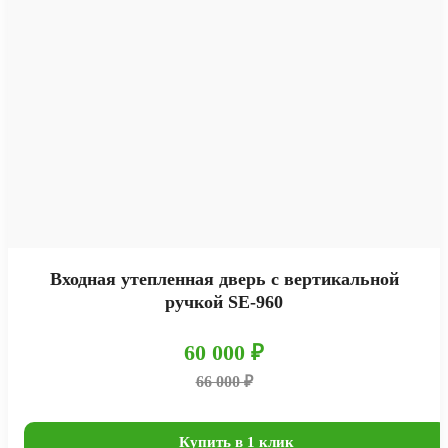
Входная утепленная дверь с вертикальной
ручкой SE-960
60 000 ₽
66 000 ₽
Купить в 1 клик