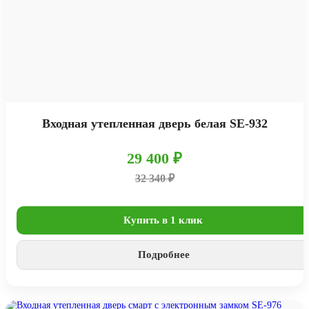
Входная утепленная дверь белая SE-932
29 400 ₽
32 340 ₽
Купить в 1 клик
Подробнее