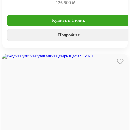
126 500 ₽
Купить в 1 клик
Подробнее