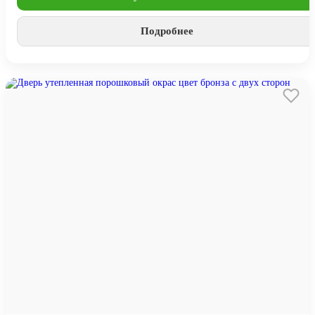
Подробнее