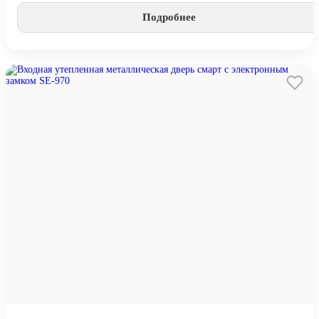
Подробнее