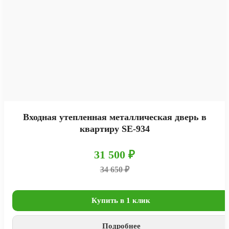
Входная утепленная металлическая дверь в
квартиру SE-934
31 500 ₽
34 650 ₽
Купить в 1 клик
Подробнее