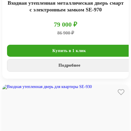
Входная утепленная металлическая дверь смарт
с электронным замком SE-970
79 000 ₽
86 900 ₽
Купить в 1 клик
Подробнее