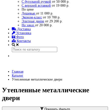
С бугельной ручкой
от 50 000 р.
С верхней вставкой
от 19 000 р.
По цене
Дешевые
от 11 000 р.
Эконом-класс
от 10 700 р.
Элитные двери
от 29 200 р.
На заказ
от 20 000 р.
Доставка
Установка
Фото
Контакты
Главная
Каталог
Утепленные металлические двери
Утепленные металлические
двери
Показать фильтр