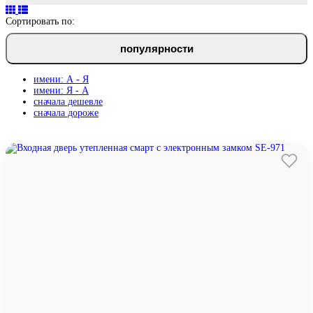
Сортировать по:
популярности
имени: А - Я
имени: Я - А
сначала дешевле
сначала дороже