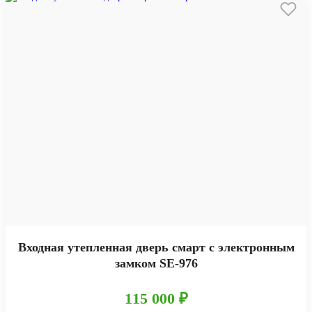
Входная утепленная дверь смарт с электронным
замком SE-976
115 000 ₽