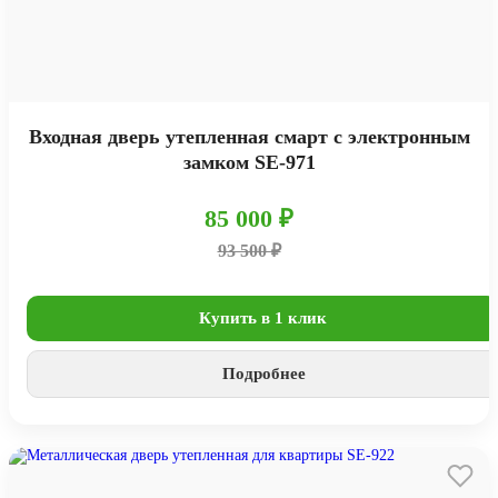
Входная дверь утепленная смарт с электронным
замком SE-971
85 000 ₽
93 500 ₽
Купить в 1 клик
Подробнее