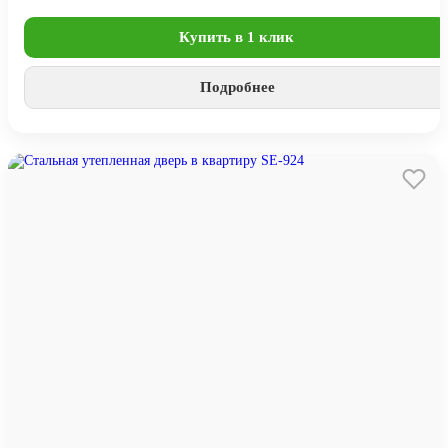
Купить в 1 клик
Подробнее