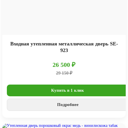
Входная утепленная металлическая дверь SE-
923
26 500 ₽
29 150 ₽
Купить в 1 клик
Подробнее