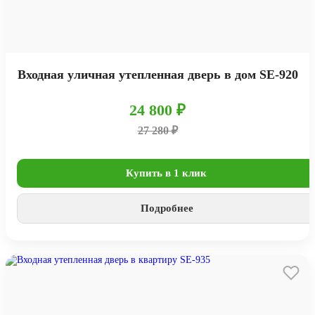
Входная уличная утепленная дверь в дом SE-920
24 800 ₽
27 280 ₽
Купить в 1 клик
Подробнее