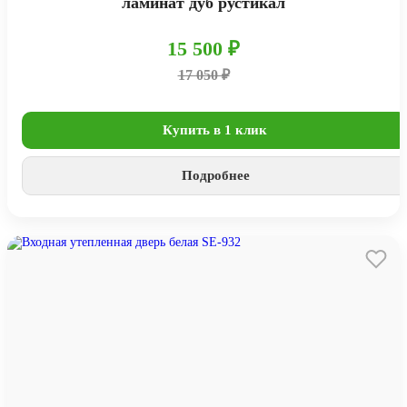
ламинат дуб рустикал
15 500 ₽
17 050 ₽
Купить в 1 клик
Подробнее