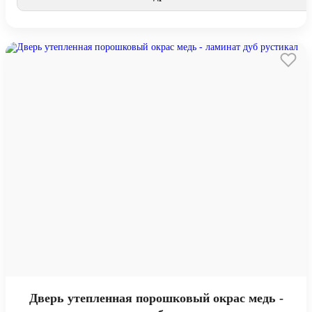
Дверь утепленная порошковый окрас медь -